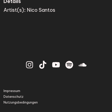
Details
Artist(s):
Nico Santos
Impressum
Datenschutz
Nutzungsbedingungen