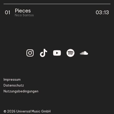
Pieces
0
1
03:13
Nico Santos
Impressum
Datenschutz
Nutzungsbedingungen
© 2026 Universal Music GmbH