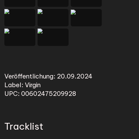
Veröffentlichung:
20.09.2024
Label:
Virgin
UPC:
00602475209928
Tracklist